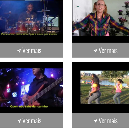
Ver mais
Ver mais
Ver mais
Ver mais