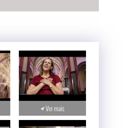
Ver mais