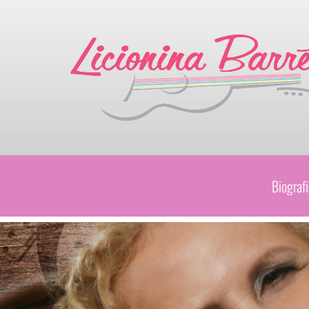
Biografi