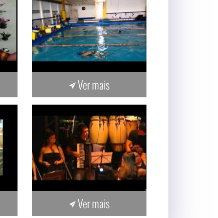
Ver mais
Ver mais