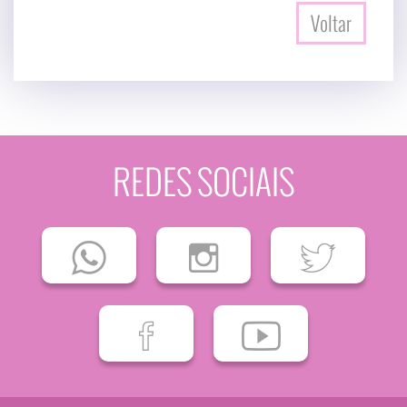
Voltar
REDES SOCIAIS