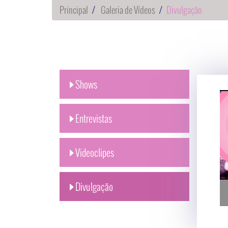
Principal
Galeria de Vídeos
Divulgação
Shows
Entrevistas
Videoclipes
Divulgação