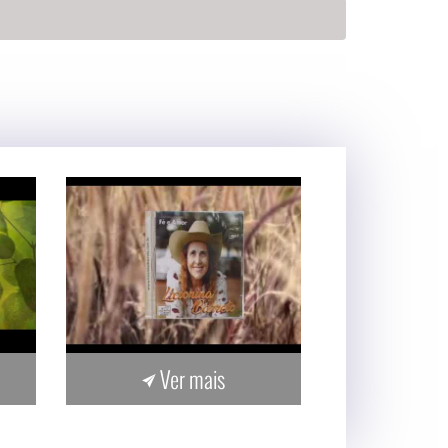
Ver mais