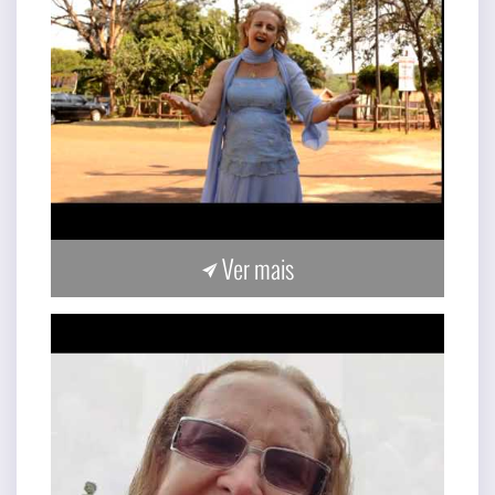
Ver mais