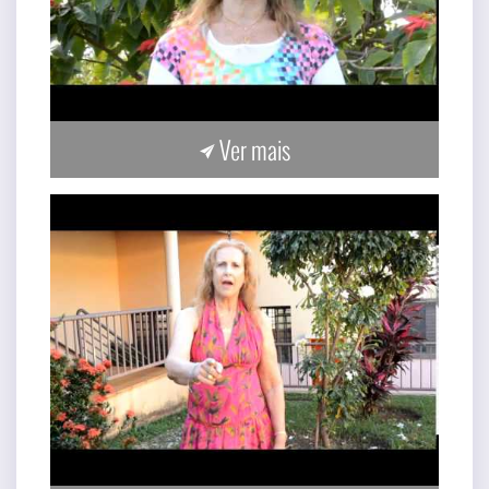
Ver mais