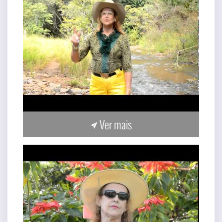
Ver mais