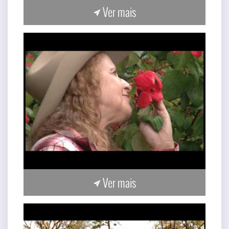
Ver mais
Ver mais