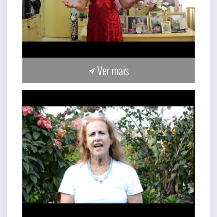
Ver mais