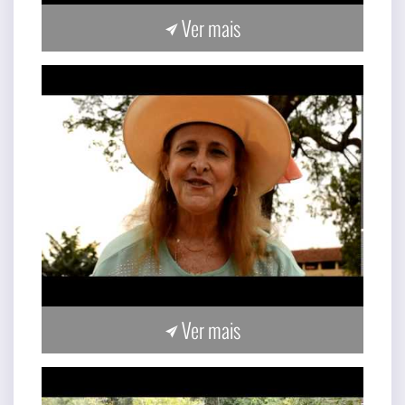
Ver mais
Ver mais